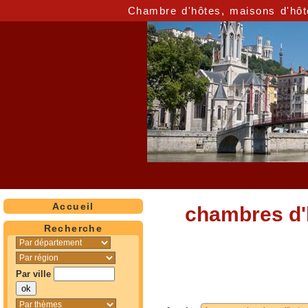
Chambre d'hôtes, maisons d'hôt
Accueil
chambres d'
Recherche
Par ville