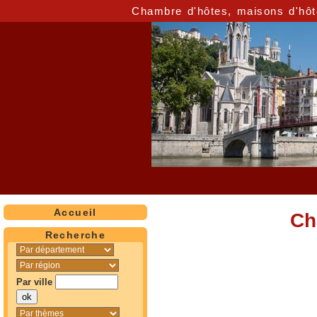
Chambre d'hôtes, maisons d'hôt
Accueil
Ch
Recherche
Par ville